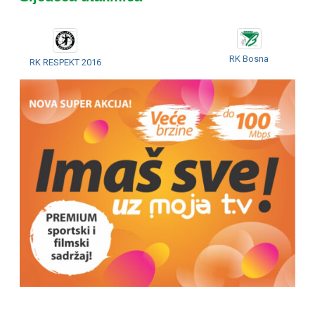
RK Bosna
RK RESPEKT 2016