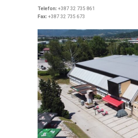
Telefon:
+387 32 735 861
Fax:
+387 32 735 673