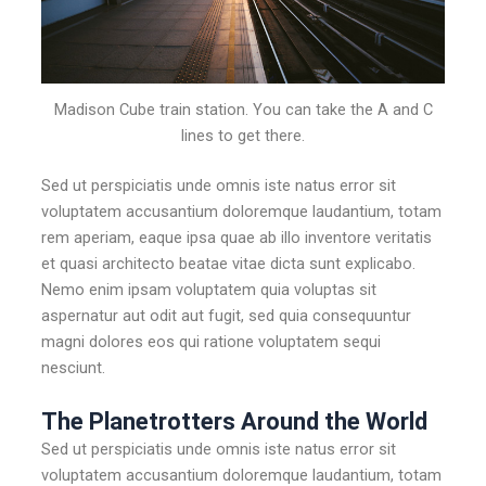
Madison Cube train station. You can take the A and C
lines to get there.
Sed ut perspiciatis unde omnis iste natus error sit
voluptatem accusantium doloremque laudantium, totam
rem aperiam, eaque ipsa quae ab illo inventore veritatis
et quasi architecto beatae vitae dicta sunt explicabo.
Nemo enim ipsam voluptatem quia voluptas sit
aspernatur aut odit aut fugit, sed quia consequuntur
magni dolores eos qui ratione voluptatem sequi
nesciunt.
The Planetrotters Around the World
Sed ut perspiciatis unde omnis iste natus error sit
voluptatem accusantium doloremque laudantium, totam