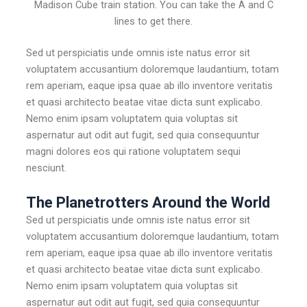
Madison Cube train station. You can take the A and C
lines to get there.
Sed ut perspiciatis unde omnis iste natus error sit
voluptatem accusantium doloremque laudantium, totam
rem aperiam, eaque ipsa quae ab illo inventore veritatis
et quasi architecto beatae vitae dicta sunt explicabo.
Nemo enim ipsam voluptatem quia voluptas sit
aspernatur aut odit aut fugit, sed quia consequuntur
magni dolores eos qui ratione voluptatem sequi
nesciunt.
The Planetrotters Around the World
Sed ut perspiciatis unde omnis iste natus error sit
voluptatem accusantium doloremque laudantium, totam
rem aperiam, eaque ipsa quae ab illo inventore veritatis
et quasi architecto beatae vitae dicta sunt explicabo.
Nemo enim ipsam voluptatem quia voluptas sit
aspernatur aut odit aut fugit, sed quia consequuntur