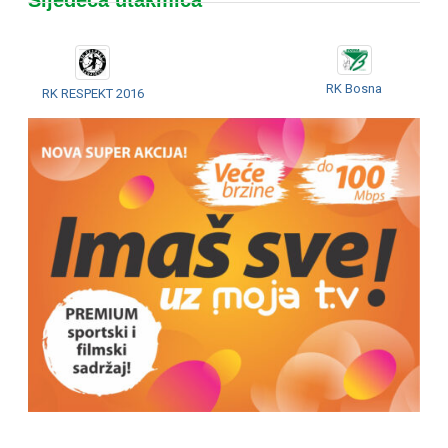
RK Bosna
RK RESPEKT 2016