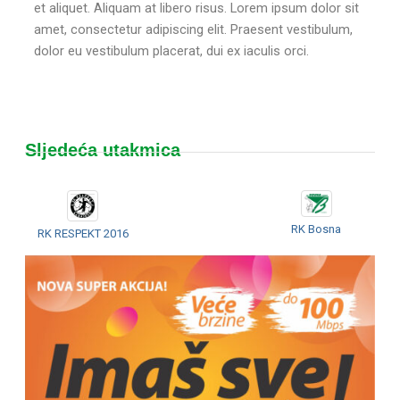
et aliquet. Aliquam at libero risus. Lorem ipsum dolor sit
amet, consectetur adipiscing elit. Praesent vestibulum,
dolor eu vestibulum placerat, dui ex iaculis orci.
Sljedeća utakmica
RK Bosna
RK RESPEKT 2016