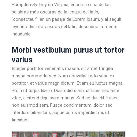
Hampden-Sydney en Virginia, encontró una de las
palabras más oscuras de la lengua del latín,
“consecteur”, en un pasaje de Lorem Ipsum, y al seguir
leyendo distintos textos del latín, descubrió la fuente
indudable.
Morbi vestibulum purus ut tortor
varius
Integer porttitor venenatis massa, sit amet fringilla
massa commodo sed. Nam convallis justo vitae ex
porttitor, et varius magn dictum. Etiam eu luctus magna.
Proin ut turpis libero. Duis odio diam, ultrices nec ante
vitae, eleifend dignissim mauris. Sed ac dui elit. Fusce
non euismod sem. Fusce condimentum, dolor sed
interdum bibendum, augue purus imperdiet mi, ut
tincidunt.