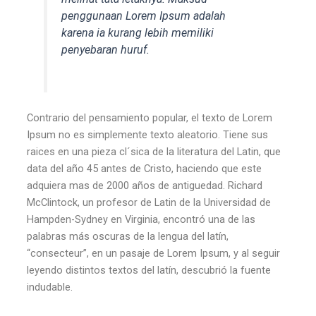
penggunaan Lorem Ipsum adalah
karena ia kurang lebih memiliki
penyebaran huruf.
Contrario del pensamiento popular, el texto de Lorem
Ipsum no es simplemente texto aleatorio. Tiene sus
raices en una pieza cl´sica de la literatura del Latin, que
data del año 45 antes de Cristo, haciendo que este
adquiera mas de 2000 años de antiguedad. Richard
McClintock, un profesor de Latin de la Universidad de
Hampden-Sydney en Virginia, encontró una de las
palabras más oscuras de la lengua del latín,
“consecteur”, en un pasaje de Lorem Ipsum, y al seguir
leyendo distintos textos del latín, descubrió la fuente
indudable.