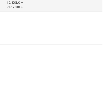
10. KOLO –
01.12.2018.