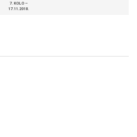
7. KOLO –
17.11.2018.