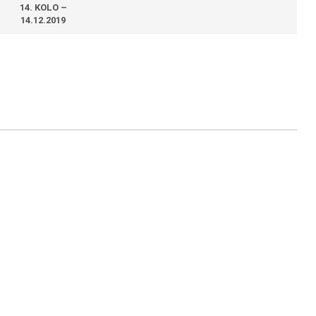
14. KOLO –
14.12.2019