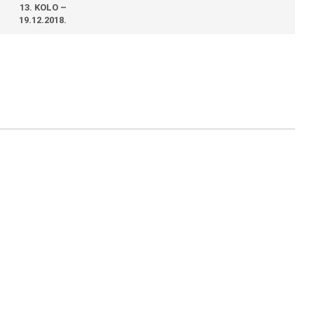
13. KOLO –
19.12.2018.