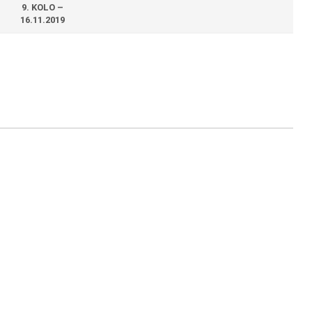
9. KOLO –
16.11.2019