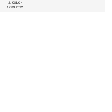
2. KOLO -
17.09.2022.