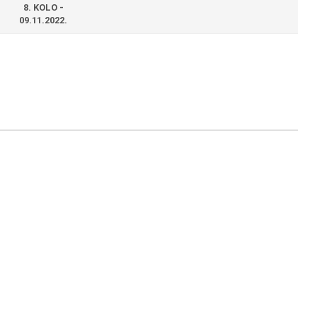
8. KOLO -
09.11.2022.