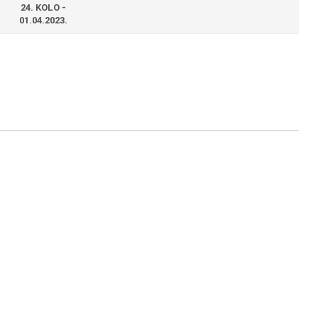
24. KOLO -
01.04.2023.