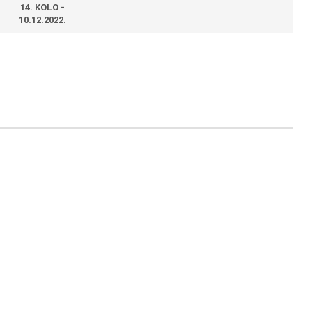
14. KOLO -
10.12.2022.