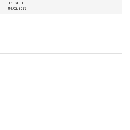
16. KOLO -
04.02.2023.