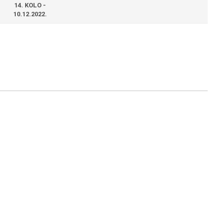
14. KOLO -
10.12.2022.