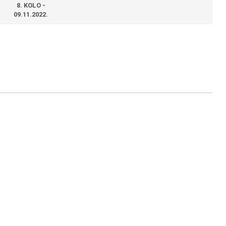
8. KOLO -
09.11.2022.