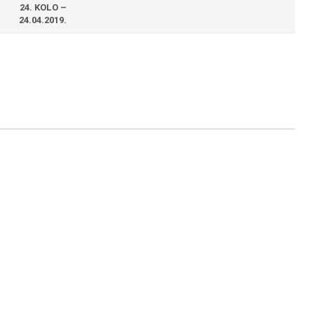
24. KOLO –
24.04.2019.