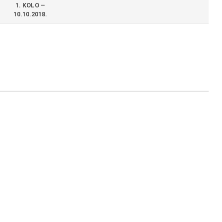
1. KOLO –
10.10.2018.