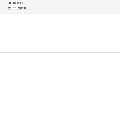
8. KOLO –
21.11.2018.