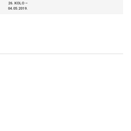
26. KOLO –
04.05.2019.