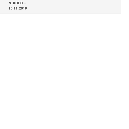
9. KOLO –
16.11.2019