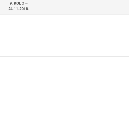
9. KOLO –
24.11.2018.