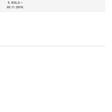
5. KOLO –
03.11.2018.