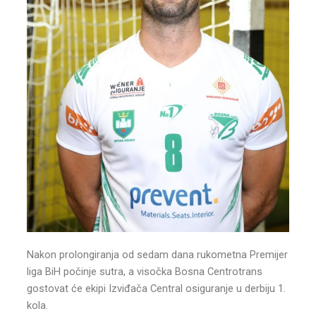
Nakon prolongiranja od sedam dana rukometna Premijer
liga BiH počinje sutra, a visočka Bosna Centrotrans
gostovat će ekipi Izviđača Central osiguranje u derbiju 1.
kola.