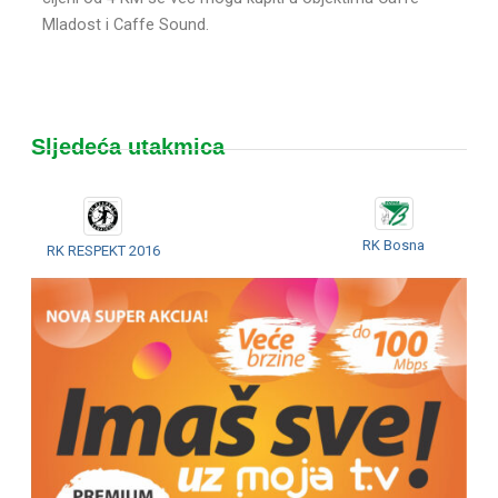
Mladost i Caffe Sound.
Sljedeća utakmica
RK Bosna
RK RESPEKT 2016