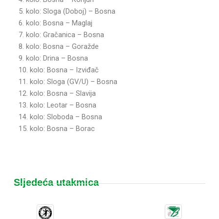
5. kolo: Sloga (Doboj) – Bosna
6. kolo: Bosna – Maglaj
7. kolo: Gračanica – Bosna
8. kolo: Bosna – Goražde
9. kolo: Drina – Bosna
10. kolo: Bosna – Izviđač
11. kolo: Sloga (GV/U) – Bosna
12. kolo: Bosna – Slavija
13. kolo: Leotar – Bosna
14. kolo: Sloboda – Bosna
15. kolo: Bosna – Borac
Sljedeća utakmica