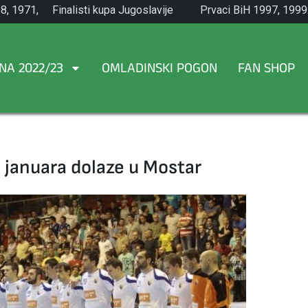
8, 1971,
Finalisti kupa Jugoslavije
Prvaci BiH 1997, 1999
1965.
NA 2022/23
OMLADINSKI POGON
FAN SHOP
januara dolaze u Mostar