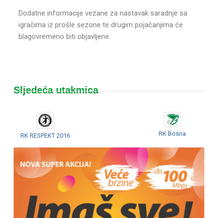
Dodatne informacije vezane za nastavak saradnje sa
igračima iz prošle sezone te drugim pojačanjima će
blagovremeno biti objavljene.
Sljedeća utakmica
RK Bosna
RK RESPEKT 2016