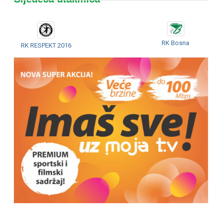
RK Bosna
RK RESPEKT 2016