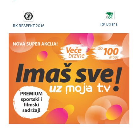
RK Bosna
RK RESPEKT 2016