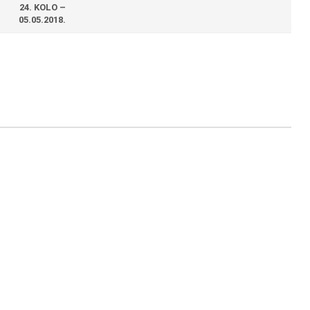
24. KOLO –
05.05.2018.