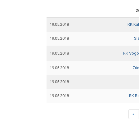
2
19.05.2018
RK Ka
19.05.2018
Sla
19.05.2018
RK Vogo
19.05.2018
Zrin
19.05.2018
19.05.2018
RK B
«