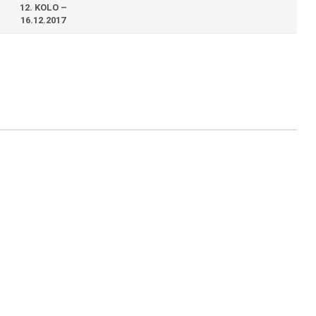
12. KOLO –
16.12.2017