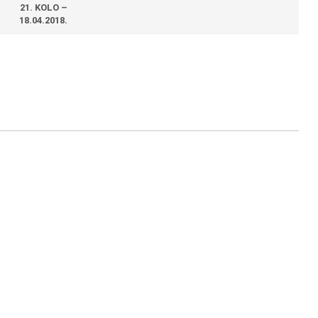
21. KOLO –
18.04.2018.