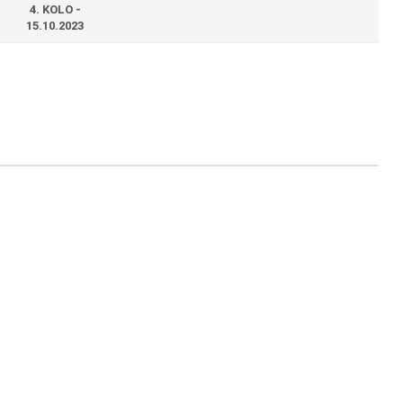
4. KOLO -
15.10.2023