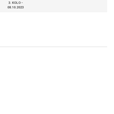
3. KOLO -
08.10.2023