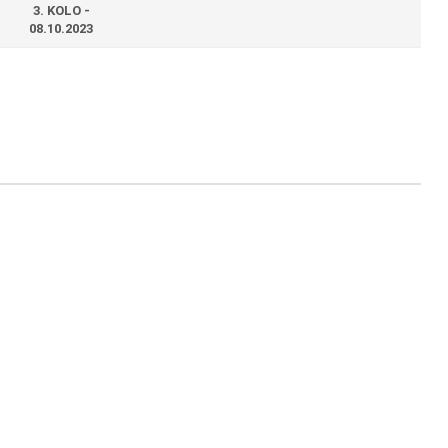
3. KOLO -
08.10.2023