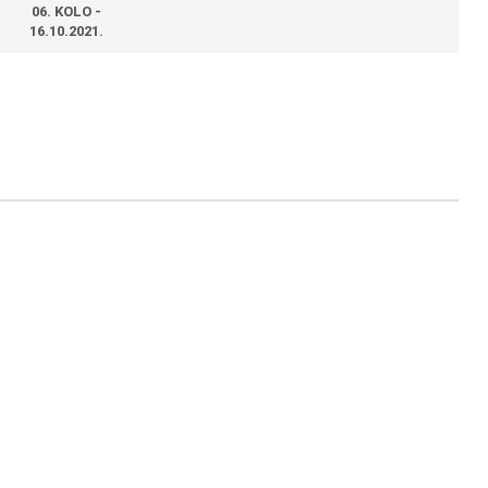
06. KOLO -
16.10.2021.