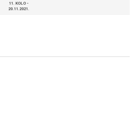
11. KOLO -
20.11.2021.