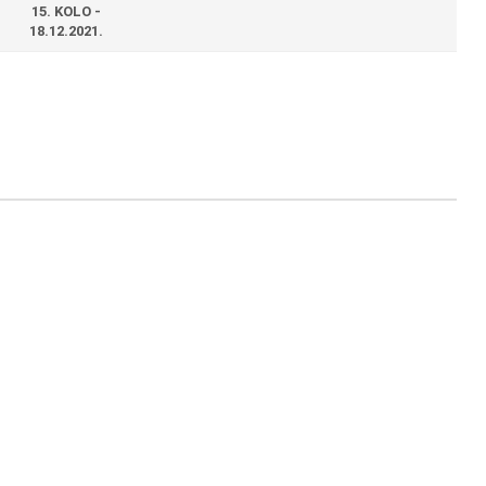
15. KOLO -
18.12.2021.