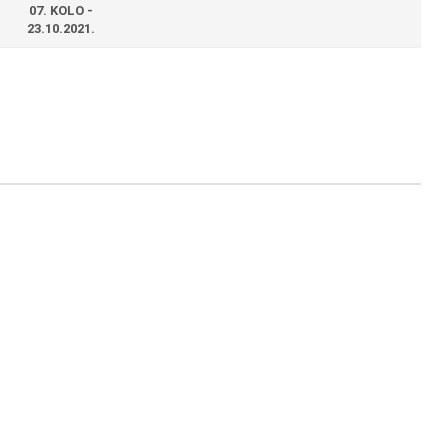
07. KOLO -
23.10.2021.