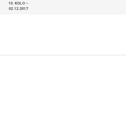
10. KOLO –
02.12.2017