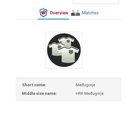
Overview
Matches
Short name:
Međugorje
Middle size name:
HRK Međugorje