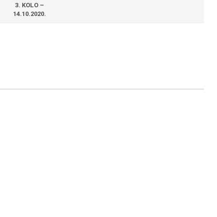
3. KOLO –
14.10.2020.