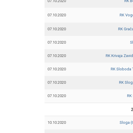
07.10.2020
RK B
07.10.2020
RK Vog
07.10.2020
RK Grač
07.10.2020
S
07.10.2020
RK Krivaja Zavid
07.10.2020
RK Sloboda 
07.10.2020
RK Slog
07.10.2020
RK 
2
10.10.2020
Sloga 