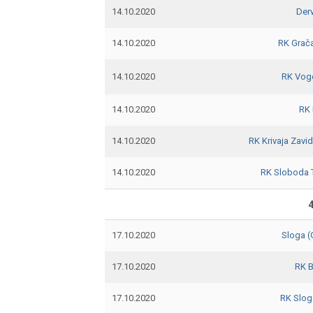
14.10.2020
Der
14.10.2020
RK Grač
14.10.2020
RK Vog
14.10.2020
RK 
14.10.2020
RK Krivaja Zavid
14.10.2020
RK Sloboda 
4
17.10.2020
Sloga 
17.10.2020
RK 
17.10.2020
RK Slog