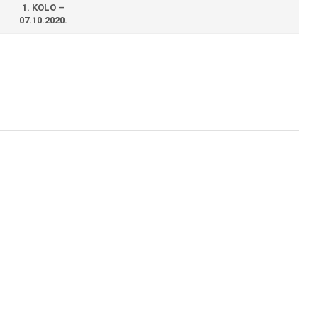
1. KOLO –
07.10.2020.