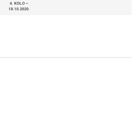
4. KOLO –
18.10.2020.